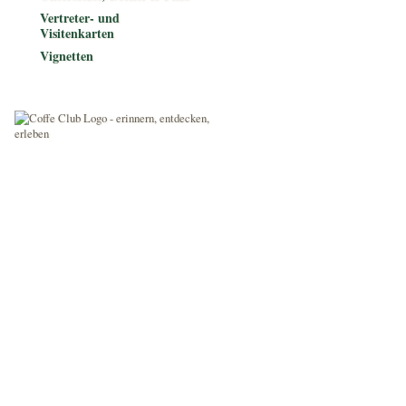
Vertreter- und
Visitenkarten
Vignetten