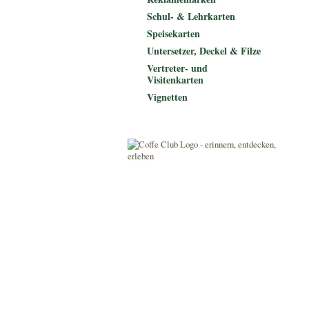
Schul- & Lehrkarten
Speisekarten
Untersetzer, Deckel & Filze
Vertreter- und
Visitenkarten
Vignetten