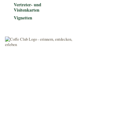
Vertreter- und
Visitenkarten
Vignetten