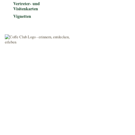
Vertreter- und
Visitenkarten
Vignetten