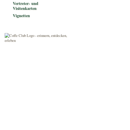
Vertreter- und
Visitenkarten
Vignetten