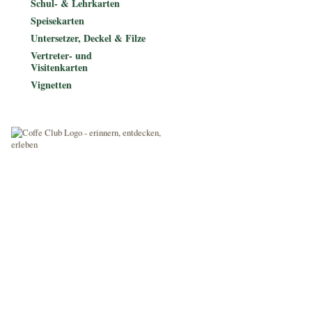
Schul- & Lehrkarten
Speisekarten
Untersetzer, Deckel & Filze
Vertreter- und
Visitenkarten
Vignetten