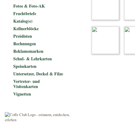
Fotos & Foto-AK
Frachtbriefe
Katalog(e)
Kellnerblöcke
Preislisten
Rechnungen
Reklamemarken
Schul- & Lehrkarten
Speisekarten
Untersetzer, Deckel & Filze
Vertreter- und
Visitenkarten
Vignetten