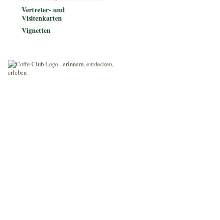
Vertreter- und
Visitenkarten
Vignetten