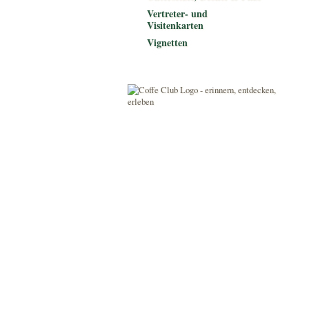
Vertreter- und
Visitenkarten
Vignetten