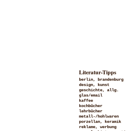
Literatur-Tipps
berlin, brandenburg
design, kunst
geschichte, allg.
glas/email
kaffee
kochbücher
lehrbücher
metall-/hohlwaren
porzellan, keramik
reklame, werbung