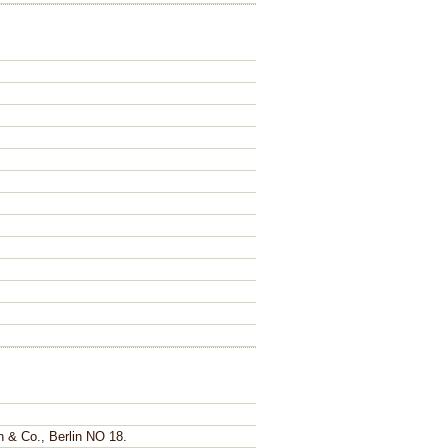
 & Co., Berlin NO 18.