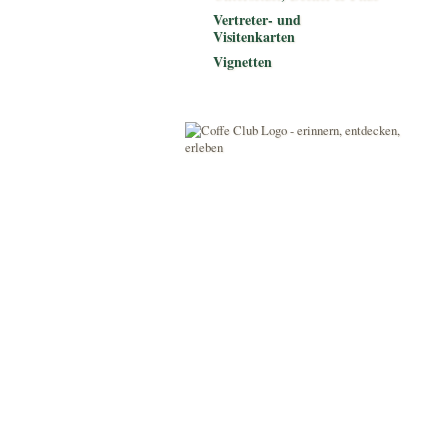
Vertreter- und
Visitenkarten
Vignetten