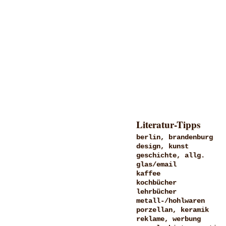
Literatur-Tipps
berlin, brandenburg
design, kunst
geschichte, allg.
glas/email
kaffee
kochbücher
lehrbücher
metall-/hohlwaren
porzellan, keramik
reklame, werbung