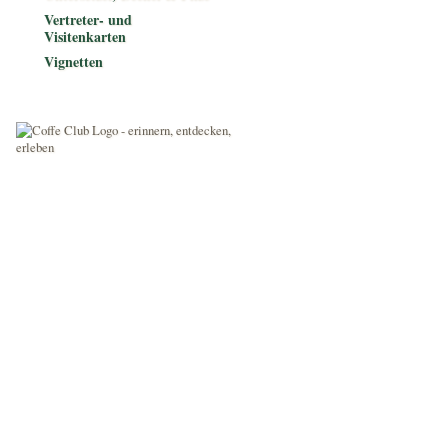
Vertreter- und
Visitenkarten
Vignetten