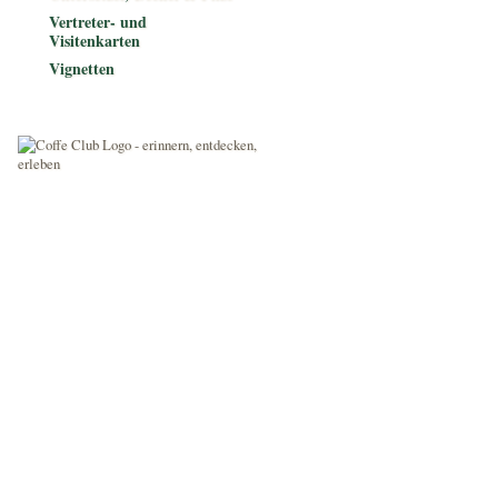
Vertreter- und
Visitenkarten
Vignetten