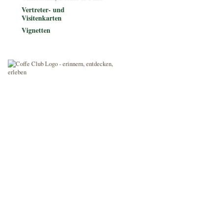
Vertreter- und
Visitenkarten
Vignetten