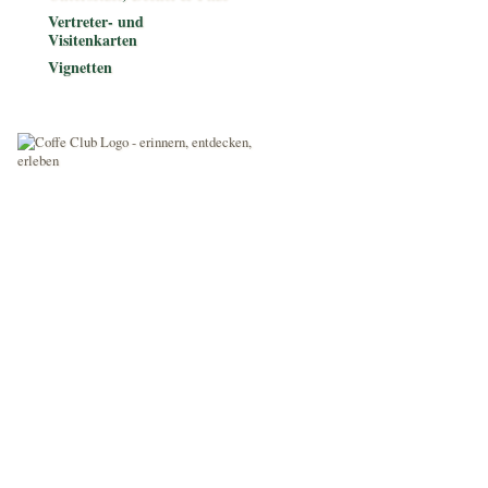
Vertreter- und
Visitenkarten
Vignetten