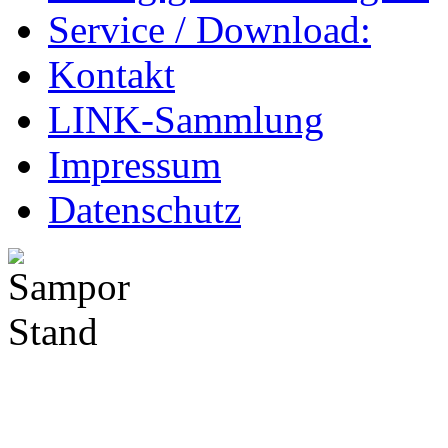
Service / Download:
Kontakt
LINK-Sammlung
Impressum
Datenschutz