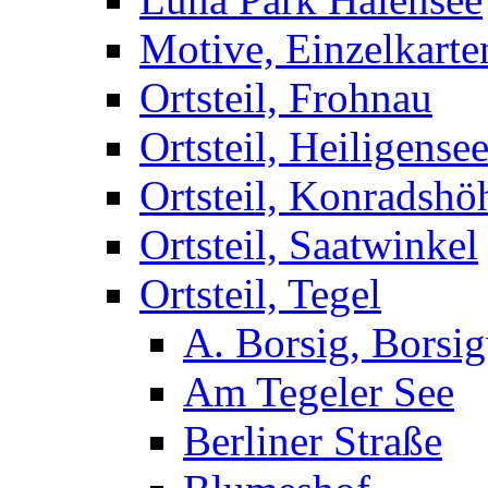
Motive, Einzelkarte
Ortsteil, Frohnau
Ortsteil, Heiligense
Ortsteil, Konradshö
Ortsteil, Saatwinkel
Ortsteil, Tegel
A. Borsig, Borsi
Am Tegeler See
Berliner Straße