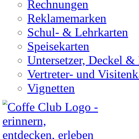
Rechnungen
Reklamemarken
Schul- & Lehrkarten
Speisekarten
Untersetzer, Deckel & 
Vertreter- und Visitenk
Vignetten