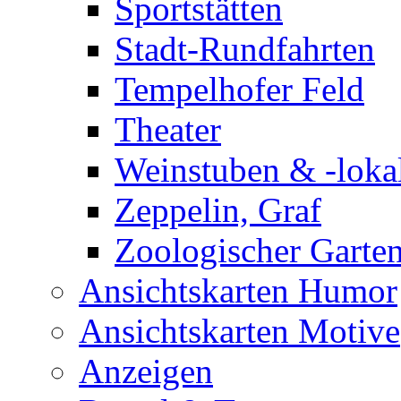
Sportstätten
Stadt-Rundfahrten
Tempelhofer Feld
Theater
Weinstuben & -loka
Zeppelin, Graf
Zoologischer Garte
Ansichtskarten Humor
Ansichtskarten Motive
Anzeigen