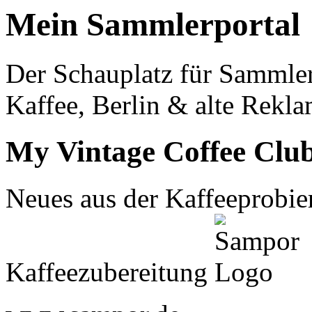
Mein Sammlerportal
Der Schauplatz für Sammle
Kaffee, Berlin & alte Rekla
My Vintage Coffee Clu
Neues aus der Kaffeeprobier
Kaffeezubereitung