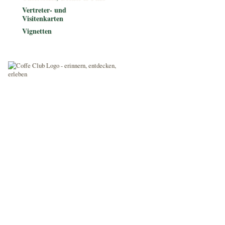
Vertreter- und
Visitenkarten
Vignetten