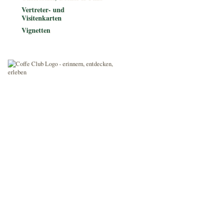
Vertreter- und
Visitenkarten
Vignetten