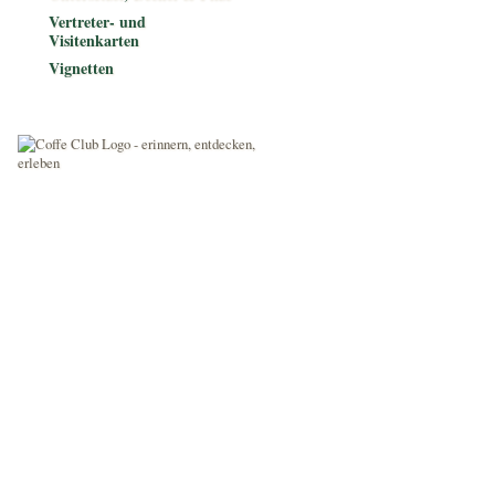
Vertreter- und
Visitenkarten
Vignetten