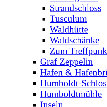
Strandschloss
Tusculum
Waldhütte
Waldschänke
Zum Treffpunk
Graf Zeppelin
Hafen & Hafenbr
Humboldt-Schlos
Humboldtmühle
Inseln