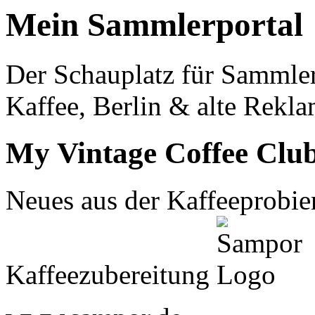
Mein Sammlerportal
Der Schauplatz für Sammle
Kaffee, Berlin & alte Rekla
My Vintage Coffee Clu
Neues aus der Kaffeeprobier
Kaffeezubereitung