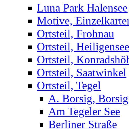
Luna Park Halensee
Motive, Einzelkarte
Ortsteil, Frohnau
Ortsteil, Heiligense
Ortsteil, Konradshö
Ortsteil, Saatwinkel
Ortsteil, Tegel
A. Borsig, Borsi
Am Tegeler See
Berliner Straße