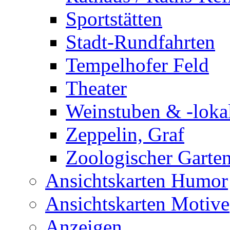
Sportstätten
Stadt-Rundfahrten
Tempelhofer Feld
Theater
Weinstuben & -loka
Zeppelin, Graf
Zoologischer Garte
Ansichtskarten Humor
Ansichtskarten Motive
Anzeigen