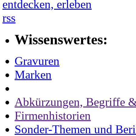
rss
Wissenswertes:
Gravuren
Marken
Abkürzungen, Begriffe &
Firmenhistorien
Sonder-Themen und Beri