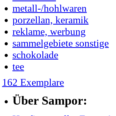
metall-/hohlwaren
porzellan, keramik
reklame, werbung
sammelgebiete sonstige
schokolade
tee
162 Exemplare
Über Sampor: