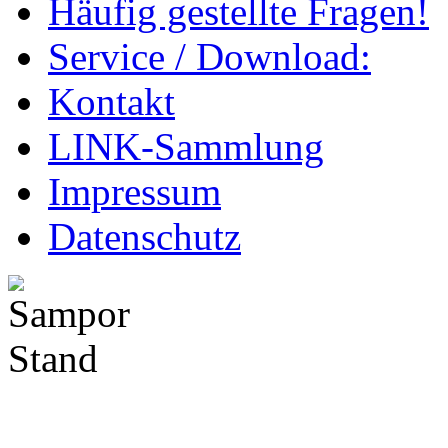
Häufig gestellte Fragen!
Service / Download:
Kontakt
LINK-Sammlung
Impressum
Datenschutz