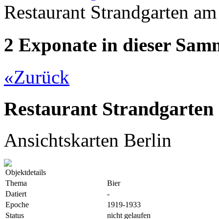
Restaurant Strandgarten am 
2 Exponate in dieser Sa
«
Zurück
Restaurant Strandgarten 
Ansichtskarten Berlin
Objektdetails
Thema
Bier
Datiert
-
Epoche
1919-1933
Status
nicht gelaufen