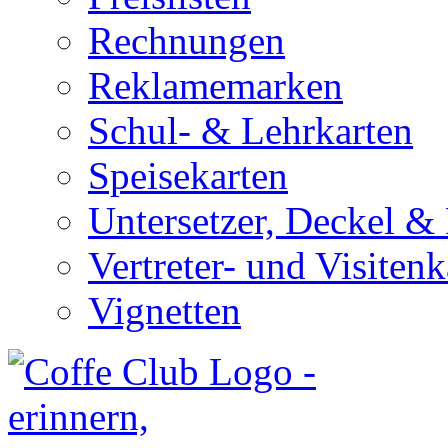
Rechnungen
Reklamemarken
Schul- & Lehrkarten
Speisekarten
Untersetzer, Deckel & 
Vertreter- und Visitenk
Vignetten