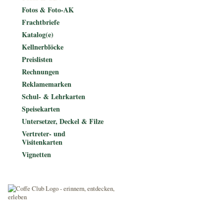
Fotos & Foto-AK
Frachtbriefe
Katalog(e)
Kellnerblöcke
Preislisten
Rechnungen
Reklamemarken
Schul- & Lehrkarten
Speisekarten
Untersetzer, Deckel & Filze
Vertreter- und
Visitenkarten
Vignetten