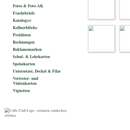
Fotos & Foto-AK
Frachtbriefe
Katalog(e)
Kellnerblöcke
Preislisten
Rechnungen
Reklamemarken
Schul- & Lehrkarten
Speisekarten
Untersetzer, Deckel & Filze
Vertreter- und
Visitenkarten
Vignetten