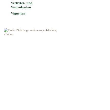
Vertreter- und
Visitenkarten
Vignetten