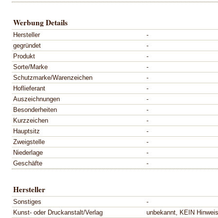
Werbung Details
Hersteller
-
gegründet
-
Produkt
-
Sorte/Marke
-
Schutzmarke/Warenzeichen
-
Hoflieferant
-
Auszeichnungen
-
Besonderheiten
-
Kurzzeichen
-
Hauptsitz
-
Zweigstelle
-
Niederlage
-
Geschäfte
-
Hersteller
Sonstiges
-
Kunst- oder Druckanstalt/Verlag
unbekannt, KEIN Hinweis 