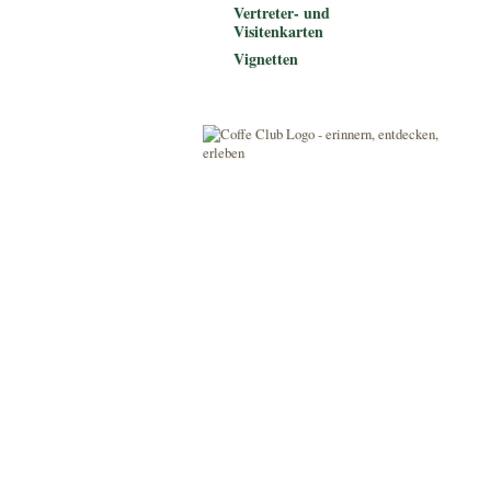
Vertreter- und
Visitenkarten
Vignetten