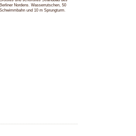
Berliner Nordens. Wasserrutschen, 50
Schwimmbahn und 10 m Sprungturm.