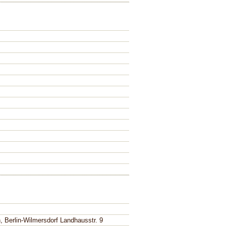
, Berlin-Wilmersdorf Landhausstr. 9