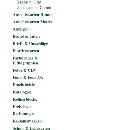
Zeppelin, Graf
Zoologischer Garten
Ansichtskarten Humor
Ansichtskarten Motive
Anzeigen
Beutel & Tüten
Briefe & Umschläge
Eintrittskarten
Farbdrucke &
Lithographien
Fotos & CDV
Fotos & Foto-AK
Frachtbriefe
Katalog(e)
Kellnerblöcke
Preislisten
Rechnungen
Reklamemarken
Schul- & Lehrkarten