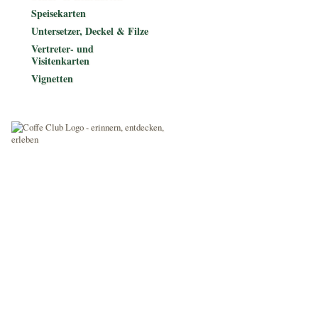
Speisekarten
Untersetzer, Deckel & Filze
Vertreter- und
Visitenkarten
Vignetten