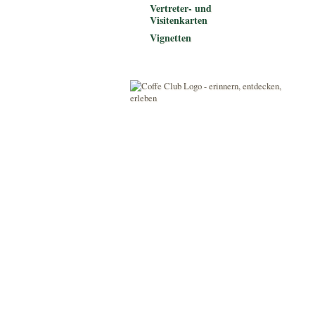
Vertreter- und
Visitenkarten
Vignetten