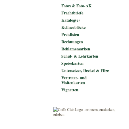
Fotos & Foto-AK
Frachtbriefe
Katalog(e)
Kellnerblöcke
Preislisten
Rechnungen
Reklamemarken
Schul- & Lehrkarten
Speisekarten
Untersetzer, Deckel & Filze
Vertreter- und
Visitenkarten
Vignetten