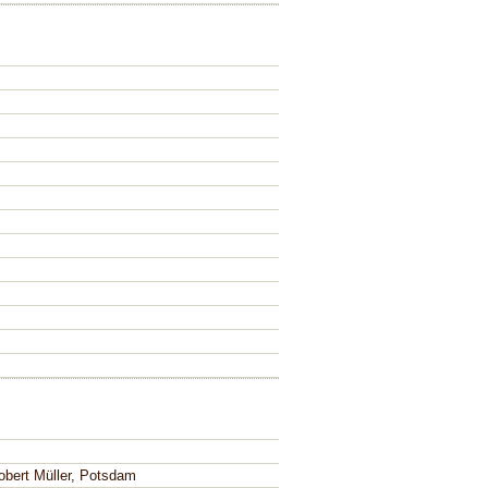
Robert Müller, Potsdam