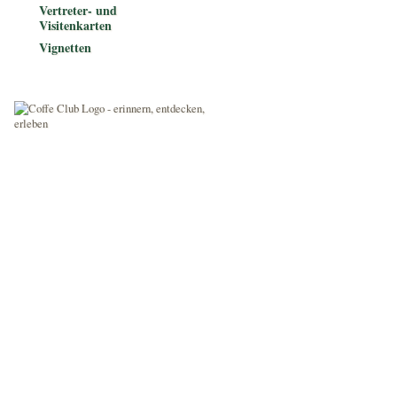
Vertreter- und
Visitenkarten
Vignetten