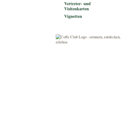
Vertreter- und
Visitenkarten
Vignetten