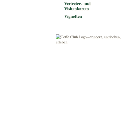
Vertreter- und
Visitenkarten
Vignetten