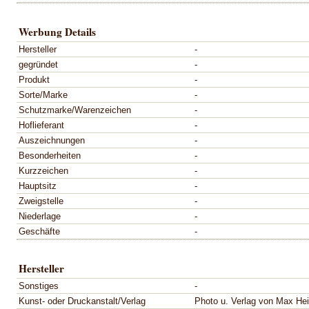
Werbung Details
Hersteller
-
gegründet
-
Produkt
-
Sorte/Marke
-
Schutzmarke/Warenzeichen
-
Hoflieferant
-
Auszeichnungen
-
Besonderheiten
-
Kurzzeichen
-
Hauptsitz
-
Zweigstelle
-
Niederlage
-
Geschäfte
-
Hersteller
Sonstiges
-
Kunst- oder Druckanstalt/Verlag
Photo u. Verlag von Max Hei