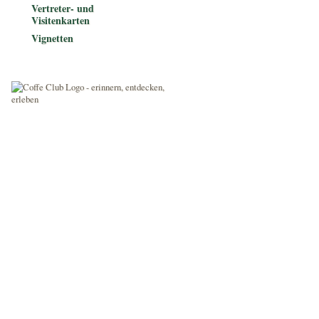
Vertreter- und
Visitenkarten
Vignetten