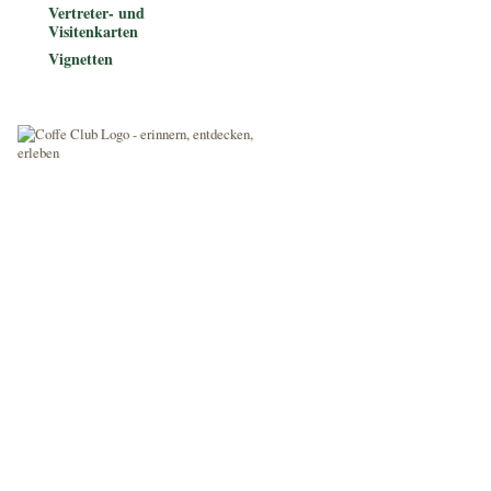
Vertreter- und
Visitenkarten
Vignetten