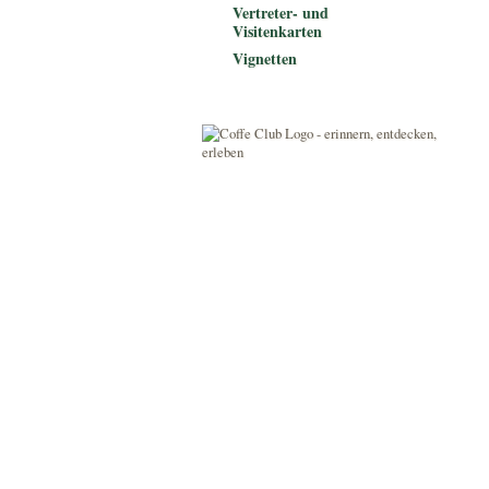
Vertreter- und
Visitenkarten
Vignetten