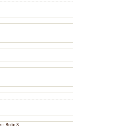
ke, Berlin S.