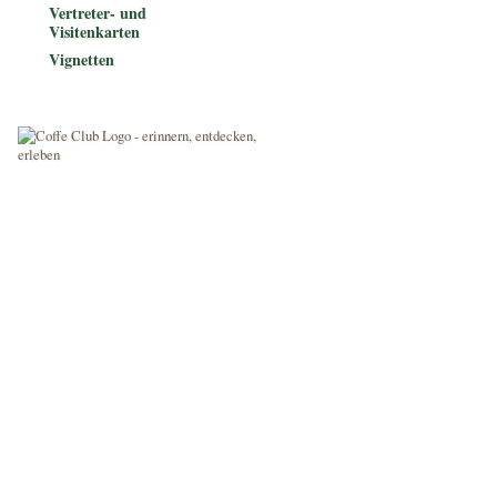
Vertreter- und
Visitenkarten
Vignetten