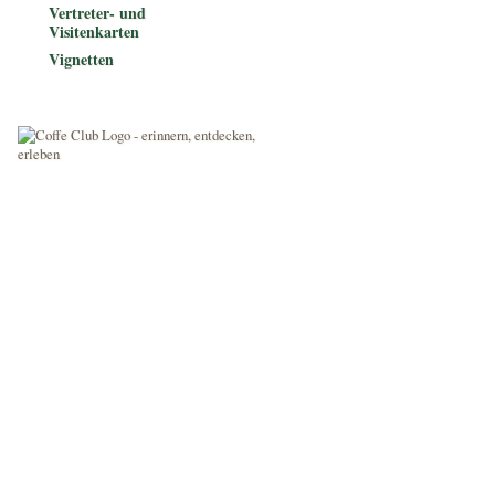
Vertreter- und
Visitenkarten
Vignetten