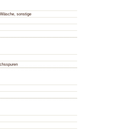
 Wäsche, sonstige
chsspuren