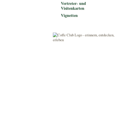
Vertreter- und
Visitenkarten
Vignetten