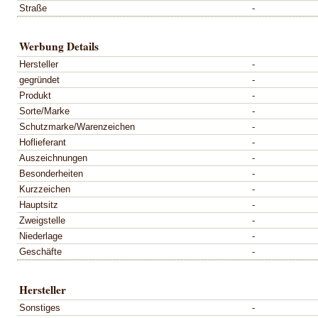
Straße
-
Werbung Details
Hersteller
-
gegründet
-
Produkt
-
Sorte/Marke
-
Schutzmarke/Warenzeichen
-
Hoflieferant
-
Auszeichnungen
-
Besonderheiten
-
Kurzzeichen
-
Hauptsitz
-
Zweigstelle
-
Niederlage
-
Geschäfte
-
Hersteller
Sonstiges
-