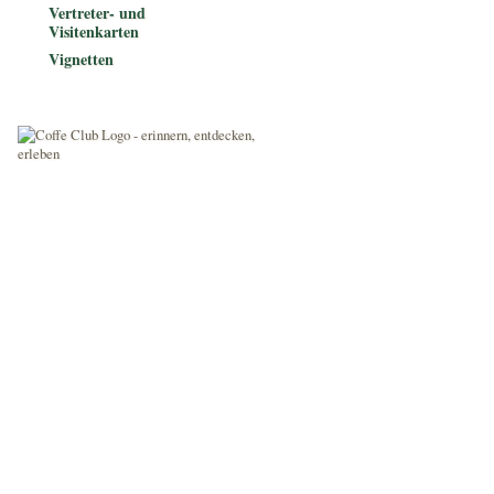
Vertreter- und
Visitenkarten
Vignetten