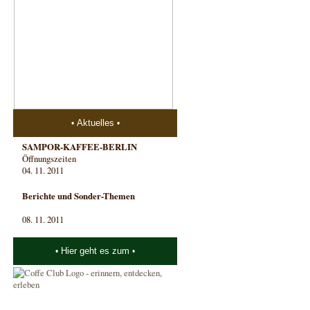
Aktuelles
SAMPOR-KAFFEE-BERLIN
Öffnungszeiten
04. 11. 2011
Berichte und Sonder-Themen
08. 11. 2011
Hier geht es zum