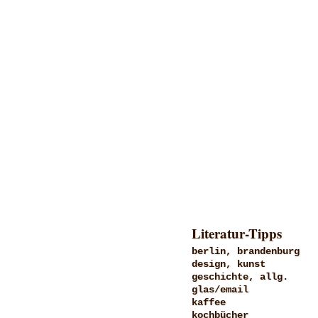
Literatur-Tipps
berlin, brandenburg
design, kunst
geschichte, allg.
glas/email
kaffee
kochbücher