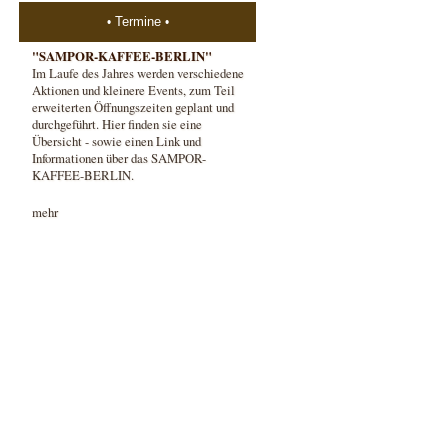
Termine
"SAMPOR-KAFFEE-BERLIN"
Im Laufe des Jahres werden verschiedene
Aktionen und kleinere Events, zum Teil
erweiterten Öffnungszeiten geplant und
durchgeführt. Hier finden sie eine
Übersicht - sowie einen Link und
Informationen über das SAMPOR-
KAFFEE-BERLIN.
mehr