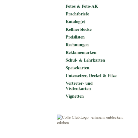
Fotos & Foto-AK
Frachtbriefe
Katalog(e)
Kellnerblöcke
Preislisten
Rechnungen
Reklamemarken
Schul- & Lehrkarten
Speisekarten
Untersetzer, Deckel & Filze
Vertreter- und
Visitenkarten
Vignetten