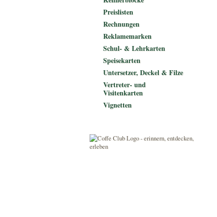
Preislisten
Rechnungen
Reklamemarken
Schul- & Lehrkarten
Speisekarten
Untersetzer, Deckel & Filze
Vertreter- und
Visitenkarten
Vignetten