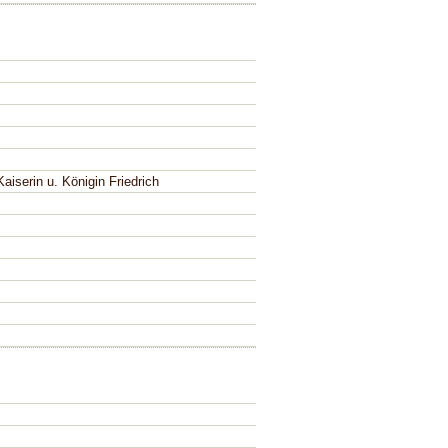
Kaiserin u. Königin Friedrich