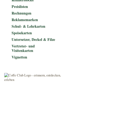
Preislisten
Rechnungen
Reklamemarken
Schul- & Lehrkarten
Speisekarten
Untersetzer, Deckel & Filze
Vertreter- und
Visitenkarten
Vignetten