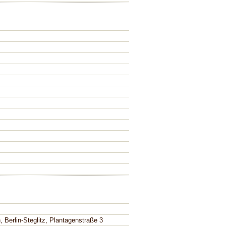
 Berlin-Steglitz, Plantagenstraße 3