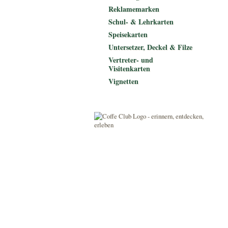
Reklamemarken
Schul- & Lehrkarten
Speisekarten
Untersetzer, Deckel & Filze
Vertreter- und
Visitenkarten
Vignetten