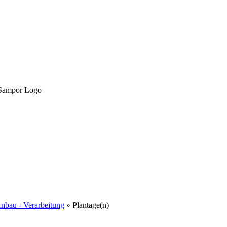
nbau - Verarbeitung
»
Plantage(n)