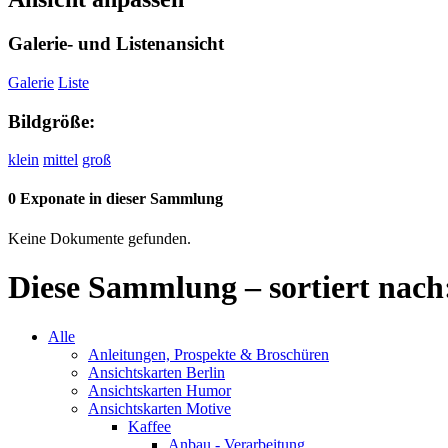
Galerie- und Listenansicht
Galerie
Liste
Bildgröße:
klein
mittel
groß
0 Exponate in dieser Sammlung
Keine Dokumente gefunden.
Diese Sammlung – sortiert nach
Alle
Anleitungen, Prospekte & Broschüren
Ansichtskarten Berlin
Ansichtskarten Humor
Ansichtskarten Motive
Kaffee
Anbau - Verarbeitung