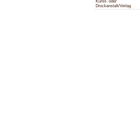
Kunst- oder
Druckanstalt/Verlag