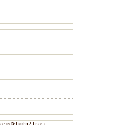
nahmen für Fischer & Franke