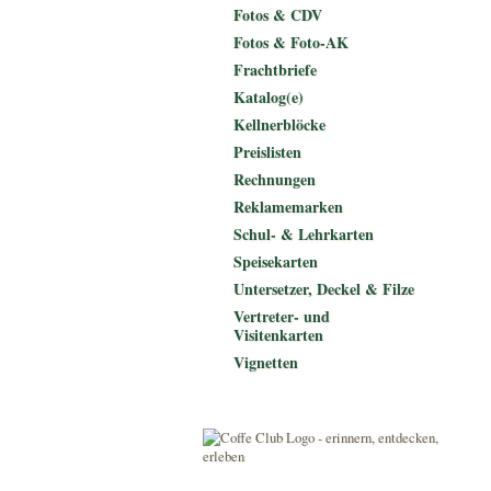
Fotos & CDV
Fotos & Foto-AK
Frachtbriefe
Katalog(e)
Kellnerblöcke
Preislisten
Rechnungen
Reklamemarken
Schul- & Lehrkarten
Speisekarten
Untersetzer, Deckel & Filze
Vertreter- und
Visitenkarten
Vignetten