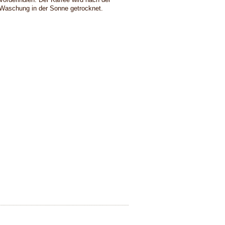
Waschung in der Sonne getrocknet.