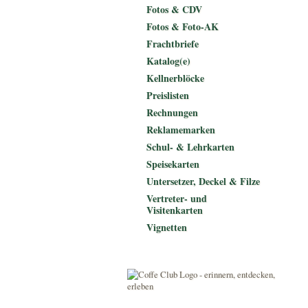
Fotos & CDV
Fotos & Foto-AK
Frachtbriefe
Katalog(e)
Kellnerblöcke
Preislisten
Rechnungen
Reklamemarken
Schul- & Lehrkarten
Speisekarten
Untersetzer, Deckel & Filze
Vertreter- und
Visitenkarten
Vignetten