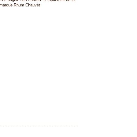
marque Rhum Chauvet