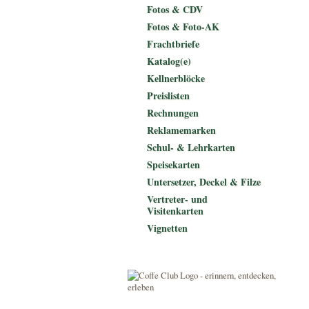
Fotos & CDV
Fotos & Foto-AK
Frachtbriefe
Katalog(e)
Kellnerblöcke
Preislisten
Rechnungen
Reklamemarken
Schul- & Lehrkarten
Speisekarten
Untersetzer, Deckel & Filze
Vertreter- und
Visitenkarten
Vignetten