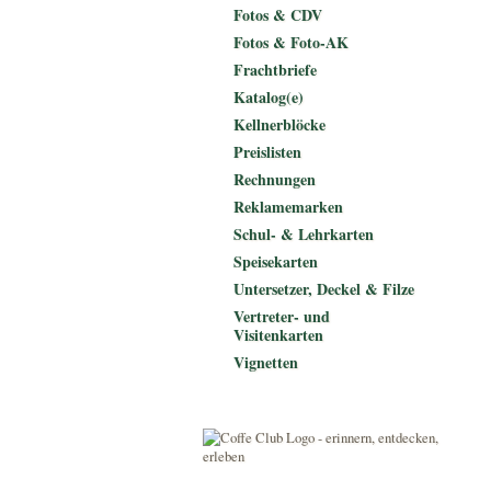
Fotos & CDV
Fotos & Foto-AK
Frachtbriefe
Katalog(e)
Kellnerblöcke
Preislisten
Rechnungen
Reklamemarken
Schul- & Lehrkarten
Speisekarten
Untersetzer, Deckel & Filze
Vertreter- und
Visitenkarten
Vignetten