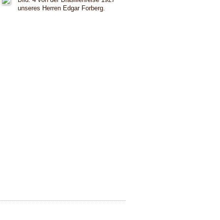
unseres Herren Edgar Forberg.