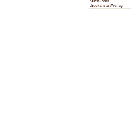
Kunst- oder
Druckanstalt/Verlag