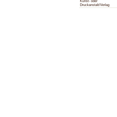
Kunst- oder
Druckanstalt/Verlag